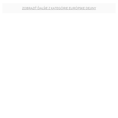
ZOBRAZIŤ ĎALŠIE Z KATEGÓRIE EURÓPSKE DEJINY