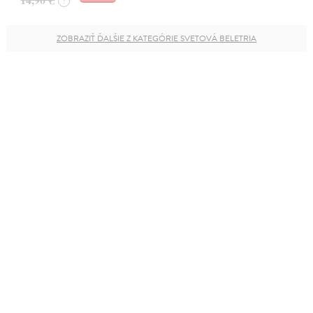
?
ZOBRAZIŤ ĎALŠIE Z KATEGÓRIE SVETOVÁ BELETRIA