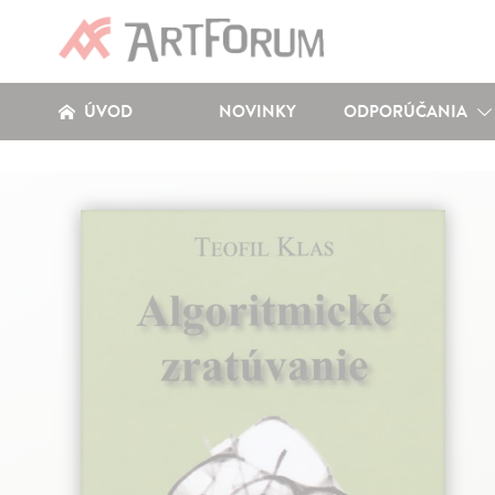
ÚVOD
NOVINKY
ODPORÚČANIA