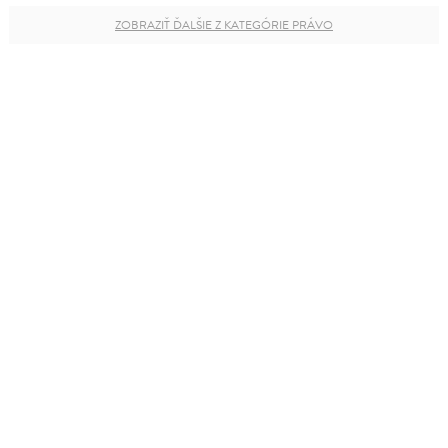
ZOBRAZIŤ ĎALŠIE Z KATEGÓRIE PRÁVO