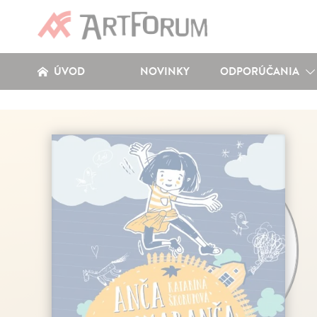
ÚVOD
NOVINKY
ODPORÚČANIA