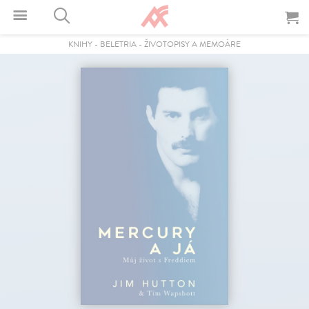
KNIHY
-
BELETRIA
-
ŽIVOTOPISY A MEMOÁRE