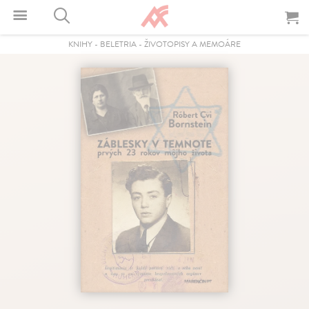
KNIHY
-
BELETRIA
-
ŽIVOTOPISY A MEMOÁRE