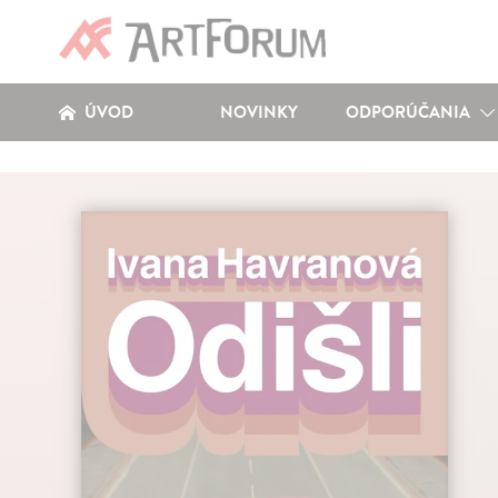
ÚVOD
NOVINKY
ODPORÚČANIA