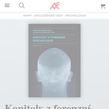
KNIHY
-
SPOLOČENSKÉ VEDY
-
PSYCHOLÓGIA
Kapitoly z forenzní