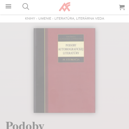
KNIHY
-
UMENIE
-
LITERATÚRA, LITERÁRNA VEDA
Podoby