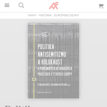
KNIHY
-
HISTÓRIA
-
EURÓPSKE DEJINY