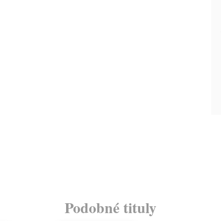
Podobné tituly