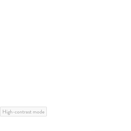
High-contrast mode