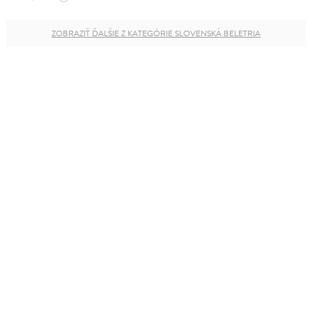
ZOBRAZIŤ ĎALŠIE Z KATEGÓRIE SLOVENSKÁ BELETRIA