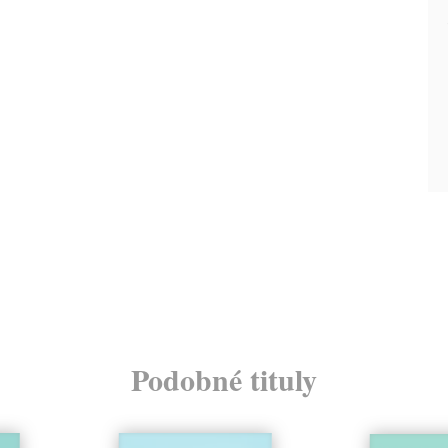
Podobné tituly