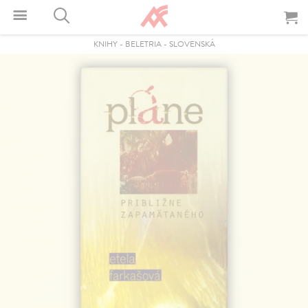
KNIHY
-
BELETRIA
-
SLOVENSKÁ