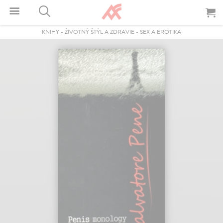
KNIHY
-
ŽIVOTNÝ ŠTÝL A ZDRAVIE
-
SEX A EROTIKA