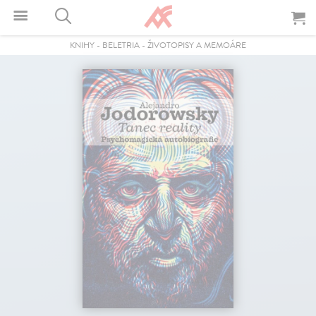
KNIHY
-
BELETRIA
-
ŽIVOTOPISY A MEMOÁRE