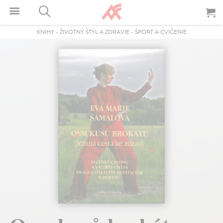
KNIHY
-
ŽIVOTNÝ ŠTÝL A ZDRAVIE
-
ŠPORT A CVIČENIE