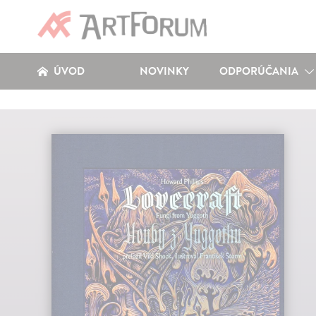
ÚVOD
NOVINKY
ODPORÚČANIA