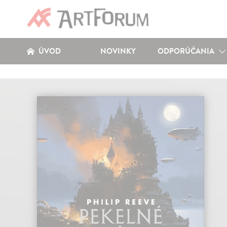
ÚVOD
NOVINKY
ODPORÚČANIA