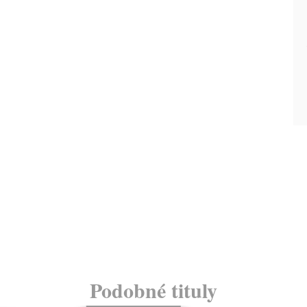
Podobné tituly