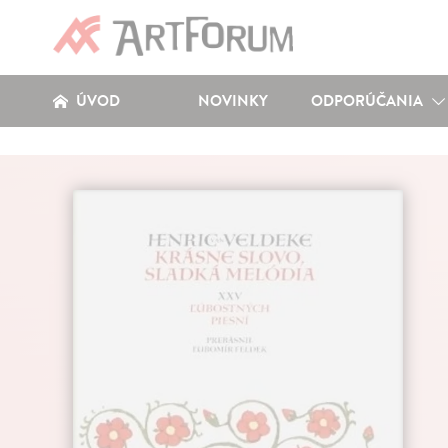
ÚVOD
NOVINKY
ODPORÚČANIA