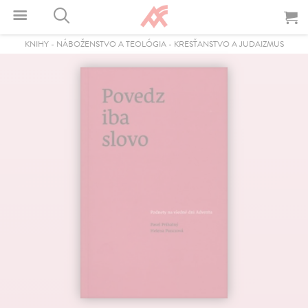
KNIHY
-
NÁBOŽENSTVO A TEOLÓGIA
-
KRESŤANSTVO A JUDAIZMUS