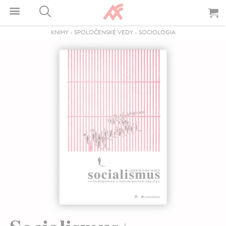
KNIHY
-
SPOLOČENSKÉ VEDY
-
SOCIOLÓGIA