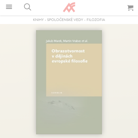
KNIHY
-
SPOLOČENSKÉ VEDY
-
FILOZOFIA