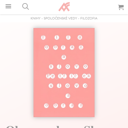
KNIHY
-
SPOLOČENSKÉ VEDY
-
FILOZOFIA