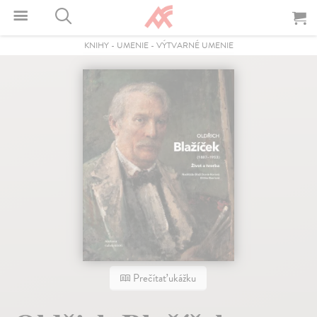
KNIHY
-
UMENIE
-
VÝTVARNÉ UMENIE
Prečítať ukážku