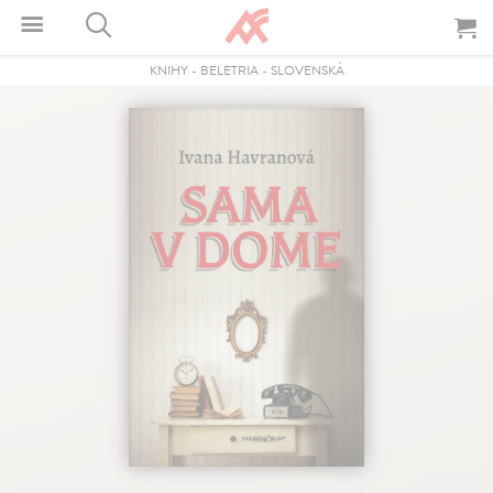
KNIHY
-
BELETRIA
-
SLOVENSKÁ