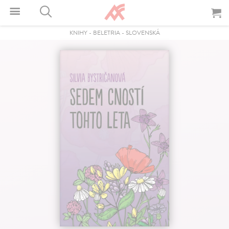
KNIHY
-
BELETRIA
-
SLOVENSKÁ