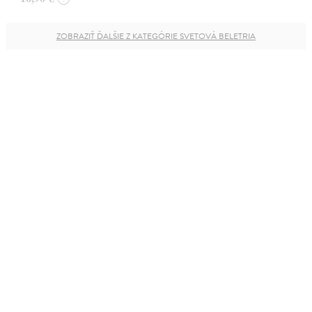
ZOBRAZIŤ ĎALŠIE Z KATEGÓRIE SVETOVÁ BELETRIA