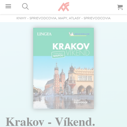
KNIHY
-
SPRIEVODCOVIA, MAPY, ATLASY
-
SPRIEVODCOVIA
Krakov - Víkend.