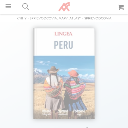
KNIHY
-
SPRIEVODCOVIA, MAPY, ATLASY
-
SPRIEVODCOVIA