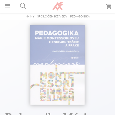
KNIHY
-
SPOLOČENSKÉ VEDY
-
PEDAGOGIKA