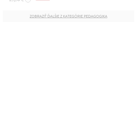
ZOBRAZIŤ ĎALŠIE Z KATEGÓRIE PEDAGOGIKA