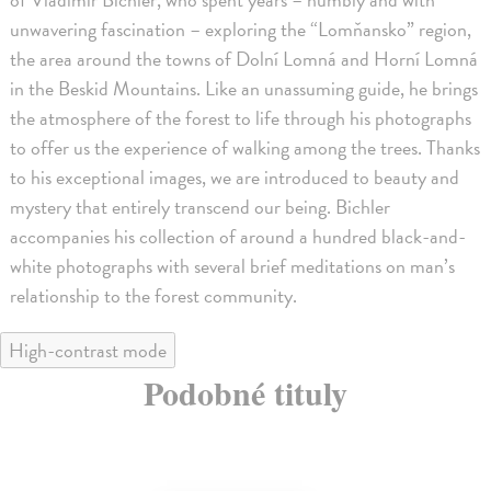
unwavering fascination – exploring the “Lomňansko” region,
the area around the towns of Dolní Lomná and Horní Lomná
in the Beskid Mountains. Like an unassuming guide, he brings
the atmosphere of the forest to life through his photographs
to offer us the experience of walking among the trees. Thanks
to his exceptional images, we are introduced to beauty and
mystery that entirely transcend our being. Bichler
accompanies his collection of around a hundred black-and-
white photographs with several brief meditations on man’s
relationship to the forest community.
High-contrast mode
Podobné tituly