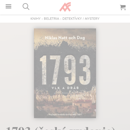
KNIHY
-
BELETRIA
-
DETEKTÍVKY / MYSTERY