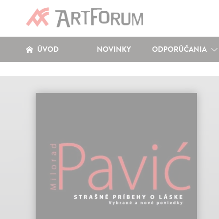
ÚVOD
NOVINKY
ODPORÚČANIA