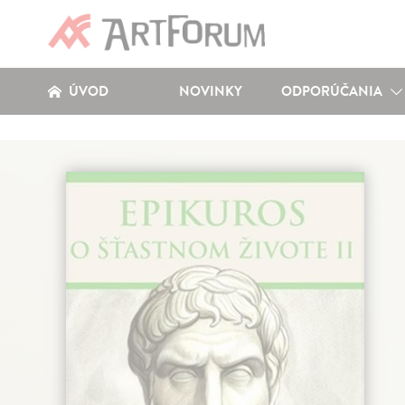
ÚVOD
NOVINKY
ODPORÚČANIA