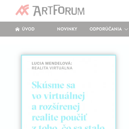
ÚVOD
NOVINKY
ODPORÚČANIA