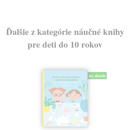
Ďalšie z kategórie náučné knihy
pre deti do 10 rokov
na sklade