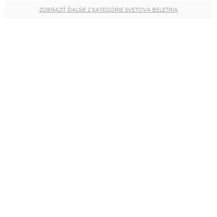
ZOBRAZIŤ ĎALŠIE Z KATEGÓRIE SVETOVÁ BELETRIA