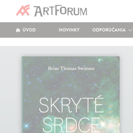
ÚVOD
NOVINKY
ODPORÚČANIA