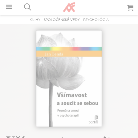
KNIHY
-
SPOLOČENSKÉ VEDY
-
PSYCHOLÓGIA