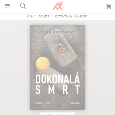
KNIHY
-
BELETRIA
-
DETEKTÍVKY / MYSTERY