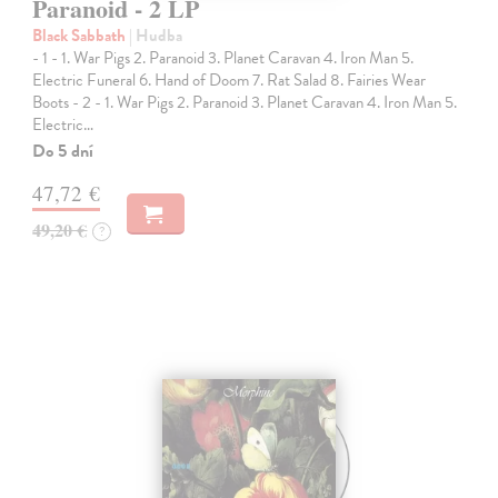
Paranoid - 2 LP
Black Sabbath
| Hudba
- 1 - 1. War Pigs 2. Paranoid 3. Planet Caravan 4. Iron Man 5.
Electric Funeral 6. Hand of Doom 7. Rat Salad 8. Fairies Wear
Boots - 2 - 1. War Pigs 2. Paranoid 3. Planet Caravan 4. Iron Man 5.
Electric…
Do 5 dní
47,72 €
49,20 €
?