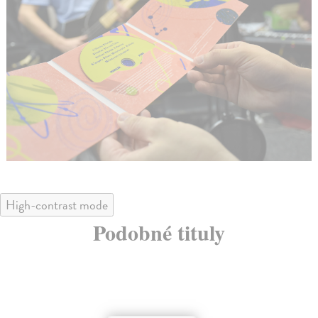
High-contrast mode
Podobné tituly