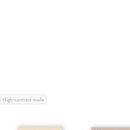
High-contrast mode