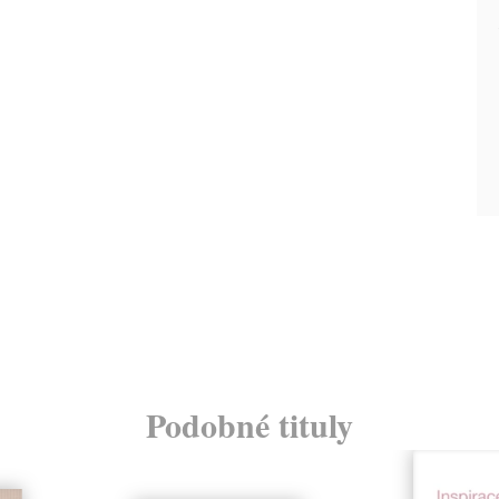
Podobné tituly