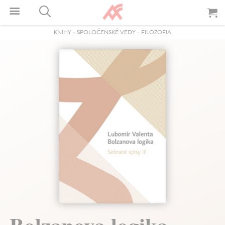
KNIHY
-
SPOLOČENSKÉ VEDY
-
FILOZOFIA