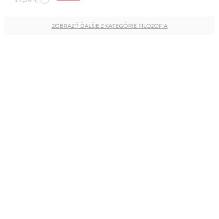
ZOBRAZIŤ ĎALŠIE Z KATEGÓRIE FILOZOFIA