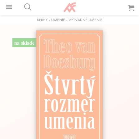
KNIHY
-
UMENIE
-
VÝTVARNÉ UMENIE
na sklade