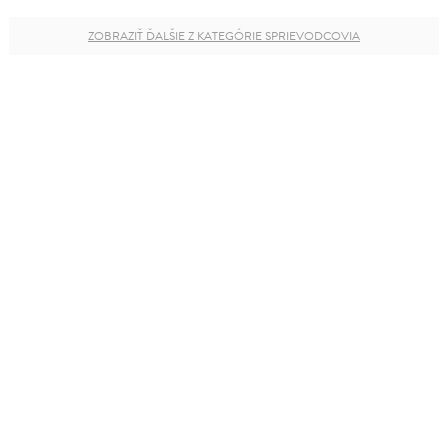
ZOBRAZIŤ ĎALŠIE Z KATEGÓRIE SPRIEVODCOVIA