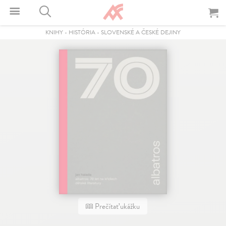
KNIHY
-
HISTÓRIA
-
SLOVENSKÉ A ČESKÉ DEJINY
Prečítať ukážku