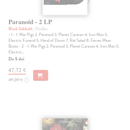
Paranoid - 2 LP
Black Sabbath
| Hudba
- 1 - 1. War Pigs 2. Paranoid 3. Planet Caravan 4. Iron Man 5.
Electric Funeral 6. Hand of Doom 7. Rat Salad 8. Fairies Wear
Boots - 2 - 1. War Pigs 2. Paranoid 3. Planet Caravan 4. Iron Man 5.
Electric…
Do 5 dní
47,72 €
49,20 €
?