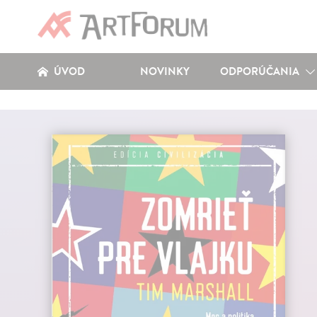
ÚVOD
NOVINKY
ODPORÚČANIA